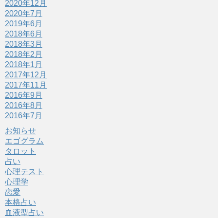
2020年12月
2020年7月
2019年6月
2018年6月
2018年3月
2018年2月
2018年1月
2017年12月
2017年11月
2016年9月
2016年8月
2016年7月
お知らせ
エゴグラム
タロット
占い
心理テスト
心理学
恋愛
本格占い
血液型占い