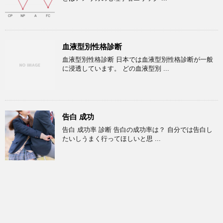
血液型別性格診断
血液型別性格診断 日本では血液型別性格診断が一般
に浸透しています。 どの血液型別 ...
告白 成功
告白 成功率 診断 告白の成功率は？ 自分では告白し
たいしうまく行ってほしいと思 ...