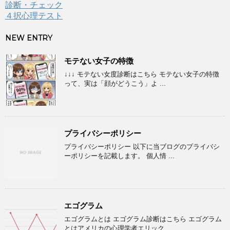
診断・チェック
４択心理テスト
NEW ENTRY
モテない女子の特徴
↓↓↓ モテない女度診断はこちら モテない女子の特徴
って、実は「顔がどうこう」よ ...
プライバシーポリシー
プライバシーポリシー 以下に当ブログのプライバシ
ーポリシーを記載します。 個人情 ...
エゴグラム
エゴグラムとは エゴグラム診断はこちら エゴグラム
とはアメリカの心理学者エリック ...