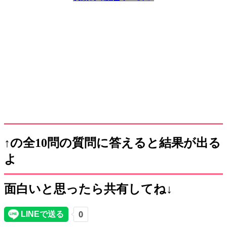
↑の全10問の質問に答えると結果が出る
よ
面白いと思ったら共有してね↓