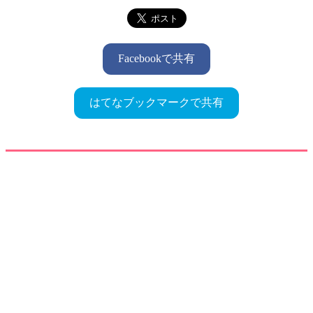
Facebookで共有
はてなブックマークで共有