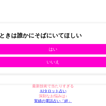
ときは誰かにそばにいてほしい
はい
いいえ
最新技術で当たりすぎる
AIタロット占い
深刻なお悩みは↓
実績の電話占い「絆」