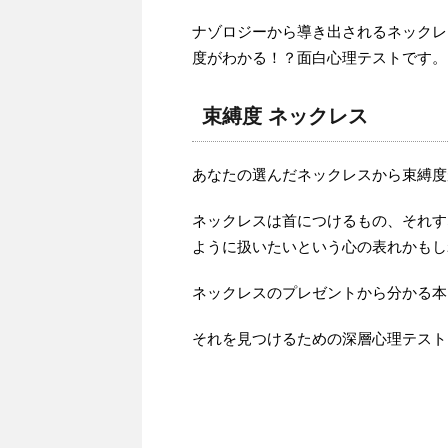
ナゾロジーから導き出されるネックレ
度がわかる！？面白心理テストです。
束縛度 ネックレス
あなたの選んだネックレスから束縛度
ネックレスは首につけるもの、それす
ように扱いたいという心の表れかもし
ネックレスのプレゼントから分かる本
それを見つけるための深層心理テスト