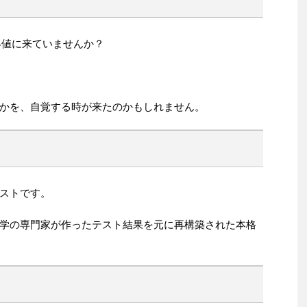
界値に来ていませんか？
かを、自覚する時が来たのかもしれません。
ストです。
学の専門家が作ったテスト結果を元に再構築された本格