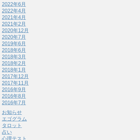
2022年6月
2022年4月
2021年4月
2021年2月
2020年12月
2020年7月
2019年6月
2018年6月
2018年3月
2018年2月
2018年1月
2017年12月
2017年11月
2016年9月
2016年8月
2016年7月
お知らせ
エゴグラム
タロット
占い
心理テスト