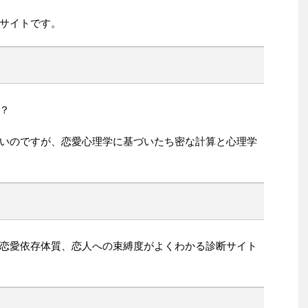
サイトです。
？
いのですが、恋愛心理学に基づいたち密な計算と心理学
恋愛依存体質、恋人への束縛度がよくわかる診断サイト