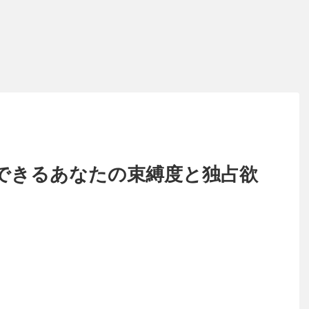
できるあなたの束縛度と独占欲