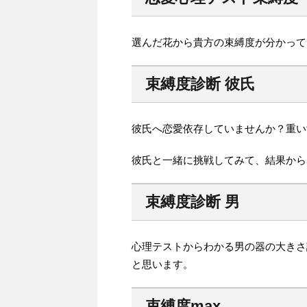
選んだ花から貴方の束縛度が分かって
束縛度診断 彼氏
彼氏へ恋愛依存していませんか？重い
彼氏と一緒に挑戦してみて、結果から
束縛度診断 男
心理テストからわかる男の器の大きさ
と思います。
束縛度max