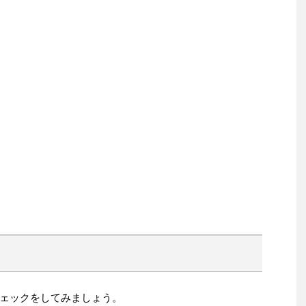
ェックをしてみましょう。