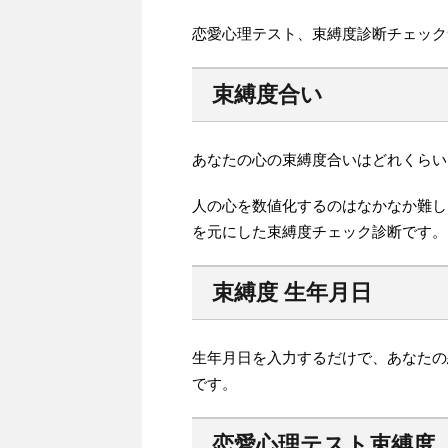
恋愛心理テスト、束縛度診断チェック
束縛度合い
あなたの心の束縛度合いはどれくらい
人の心を数値化するのはなかなか難し
を元にした束縛度チェック診断です。
束縛度 生年月日
生年月日を入力するだけで、あなたの
です。
恋愛心理テスト束縛度